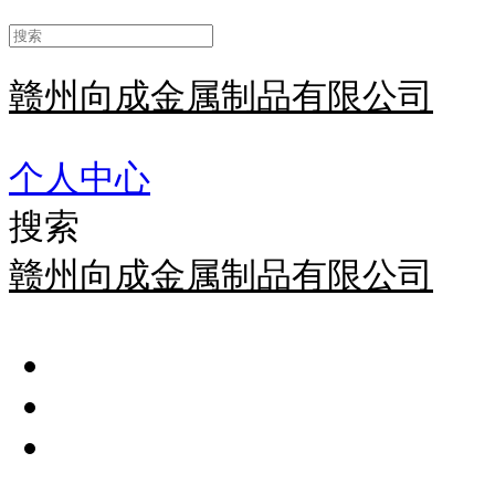
赣州向成金属制品有限公司
个人中心
搜索
赣州向成金属制品有限公司