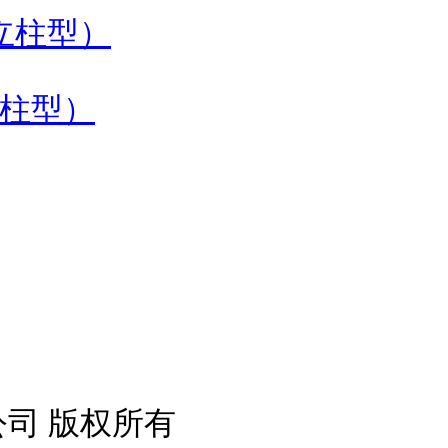
立柱型）
公司 版权所有