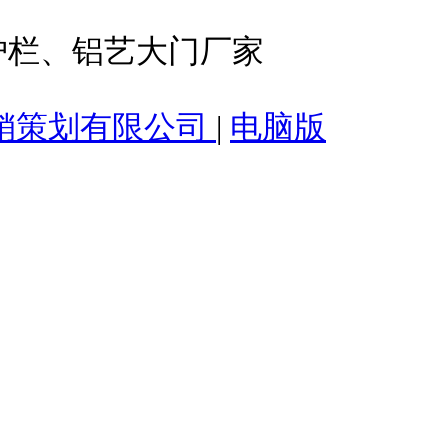
护栏、铝艺大门厂家
销策划有限公司
|
电脑版